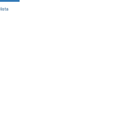
lista