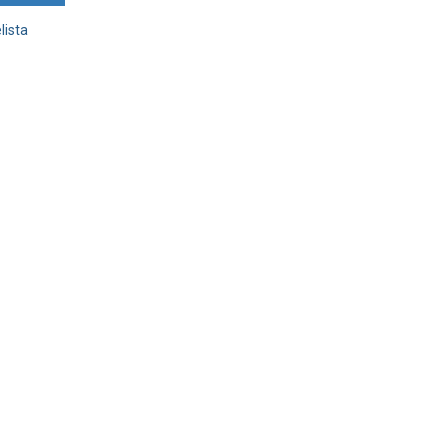
lista