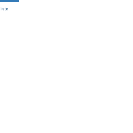
lista