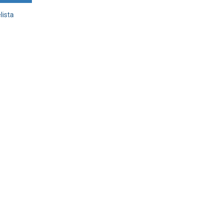
lista