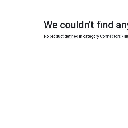
We couldn't find an
No product defined in category
Connectors / li